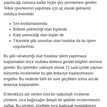
yapılacağı zamana kadar hiçbir şey yenmemesi gerekir.
Tetkik işlemlerinin yapılması için aç olarak gelmeniz
oldukça önemlidir.
Sıvı kısıtlamalarında
Böbrek yetmezliği olan kişilerde
Kalp yetmezliği olan kişiler de
Tıkanıklık gibi sorunları olan hastalar da bu işlem
uygulanmaz.
Bu gibi rahatsızlığı olan hastalar işlem yapılmaya
başlamadan önce mutlaka doktora gerekli bilgileri vermesi
gerekir. Bu işlemden yaklaşık olarak 72 saat içinde yapılan
baryumlu incelemeler bu gibi tedaviye başlanılmasını
engeller. Bu nedenle belli bir süre geçtikten sonra ancak
tedaviye başlanabilir.
Enteroklizis adı verilen özel bir radyolojik inceleme
yöntemi, ince bağırsağın detaylı bir şekilde incelenmesini
sağlar. Bu yöntem, özellikle ince bağırsak hastalıklarını