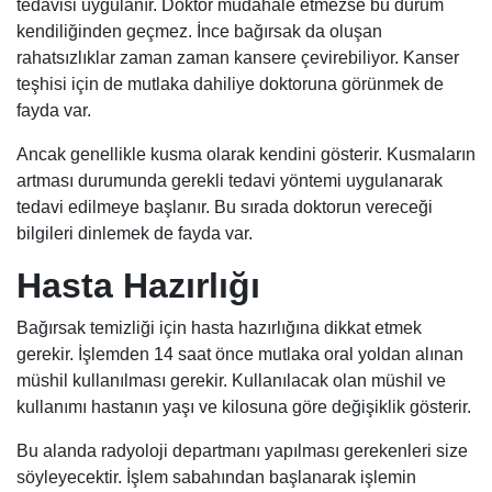
tedavisi uygulanır. Doktor müdahale etmezse bu durum
kendiliğinden geçmez. İnce bağırsak da oluşan
rahatsızlıklar zaman zaman kansere çevirebiliyor. Kanser
teşhisi için de mutlaka dahiliye doktoruna görünmek de
fayda var.
Ancak genellikle kusma olarak kendini gösterir. Kusmaların
artması durumunda gerekli tedavi yöntemi uygulanarak
tedavi edilmeye başlanır. Bu sırada doktorun vereceği
bilgileri dinlemek de fayda var.
Hasta Hazırlığı
Bağırsak temizliği için hasta hazırlığına dikkat etmek
gerekir. İşlemden 14 saat önce mutlaka oral yoldan alınan
müshil kullanılması gerekir. Kullanılacak olan müshil ve
kullanımı hastanın yaşı ve kilosuna göre değişiklik gösterir.
Bu alanda radyoloji departmanı yapılması gerekenleri size
söyleyecektir. İşlem sabahından başlanarak işlemin