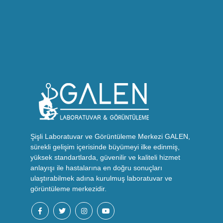
Şişli Laboratuvar ve Görüntüleme Merkezi GALEN,
sürekli gelişim içerisinde büyümeyi ilke edinmiş,
yüksek standartlarda, güvenilir ve kaliteli hizmet
anlayışı ile hastalarına en doğru sonuçları
ulaştırabilmek adına kurulmuş laboratuvar ve
görüntüleme merkezidir.