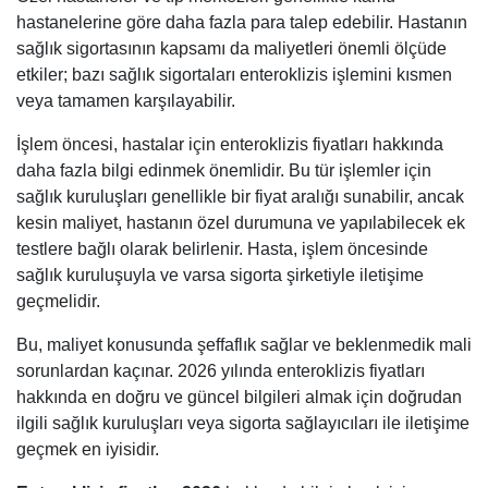
hastanelerine göre daha fazla para talep edebilir. Hastanın
sağlık sigortasının kapsamı da maliyetleri önemli ölçüde
etkiler; bazı sağlık sigortaları enteroklizis işlemini kısmen
veya tamamen karşılayabilir.
İşlem öncesi, hastalar için enteroklizis fiyatları hakkında
daha fazla bilgi edinmek önemlidir. Bu tür işlemler için
sağlık kuruluşları genellikle bir fiyat aralığı sunabilir, ancak
kesin maliyet, hastanın özel durumuna ve yapılabilecek ek
testlere bağlı olarak belirlenir. Hasta, işlem öncesinde
sağlık kuruluşuyla ve varsa sigorta şirketiyle iletişime
geçmelidir.
Bu, maliyet konusunda şeffaflık sağlar ve beklenmedik mali
sorunlardan kaçınar. 2026 yılında enteroklizis fiyatları
hakkında en doğru ve güncel bilgileri almak için doğrudan
ilgili sağlık kuruluşları veya sigorta sağlayıcıları ile iletişime
geçmek en iyisidir.