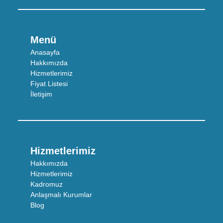
Menü
Anasayfa
Hakkımızda
Hizmetlerimiz
Fiyat Listesi
İletişim
Hizmetlerimiz
Hakkımızda
Hizmetlerimiz
Kadromuz
Anlaşmalı Kurumlar
Blog