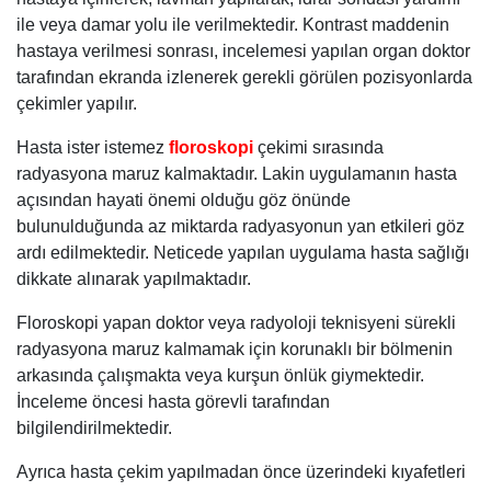
ile veya damar yolu ile verilmektedir. Kontrast maddenin
hastaya verilmesi sonrası, incelemesi yapılan organ doktor
tarafından ekranda izlenerek gerekli görülen pozisyonlarda
çekimler yapılır.
Hasta ister istemez
floroskopi
çekimi sırasında
radyasyona maruz kalmaktadır. Lakin uygulamanın hasta
açısından hayati önemi olduğu göz önünde
bulunulduğunda az miktarda radyasyonun yan etkileri göz
ardı edilmektedir. Neticede yapılan uygulama hasta sağlığı
dikkate alınarak yapılmaktadır.
Floroskopi yapan doktor veya radyoloji teknisyeni sürekli
radyasyona maruz kalmamak için korunaklı bir bölmenin
arkasında çalışmakta veya kurşun önlük giymektedir.
İnceleme öncesi hasta görevli tarafından
bilgilendirilmektedir.
Ayrıca hasta çekim yapılmadan önce üzerindeki kıyafetleri