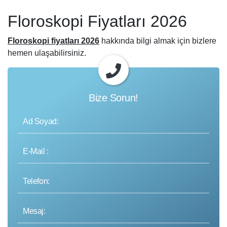
Floroskopi Fiyatları 2026
Floroskopi fiyatları 2026
hakkında bilgi almak için bizlere
hemen ulaşabilirsiniz.
Bize Sorun!