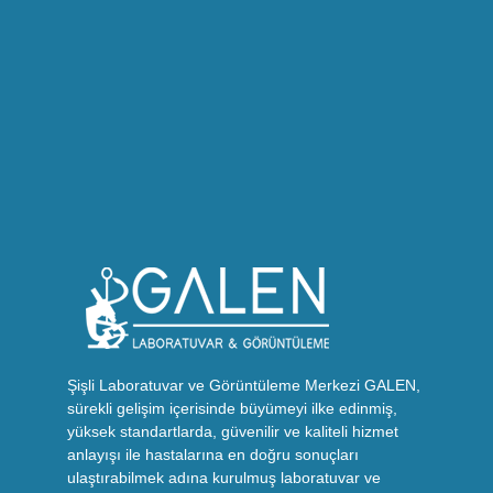
Şişli Laboratuvar ve Görüntüleme Merkezi GALEN,
sürekli gelişim içerisinde büyümeyi ilke edinmiş,
yüksek standartlarda, güvenilir ve kaliteli hizmet
anlayışı ile hastalarına en doğru sonuçları
ulaştırabilmek adına kurulmuş laboratuvar ve