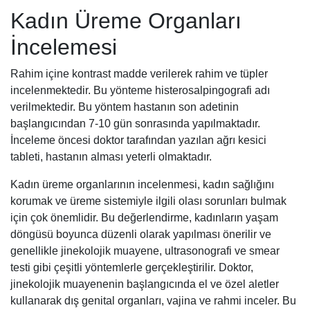
Kadın Üreme Organları
İncelemesi
Rahim içine kontrast madde verilerek rahim ve tüpler
incelenmektedir. Bu yönteme histerosalpingografi adı
verilmektedir. Bu yöntem hastanın son adetinin
başlangıcından 7-10 gün sonrasında yapılmaktadır.
İnceleme öncesi doktor tarafından yazılan ağrı kesici
tableti, hastanın alması yeterli olmaktadır.
Kadın üreme organlarının incelenmesi, kadın sağlığını
korumak ve üreme sistemiyle ilgili olası sorunları bulmak
için çok önemlidir. Bu değerlendirme, kadınların yaşam
döngüsü boyunca düzenli olarak yapılması önerilir ve
genellikle jinekolojik muayene, ultrasonografi ve smear
testi gibi çeşitli yöntemlerle gerçekleştirilir. Doktor,
jinekolojik muayenenin başlangıcında el ve özel aletler
kullanarak dış genital organları, vajina ve rahmi inceler. Bu