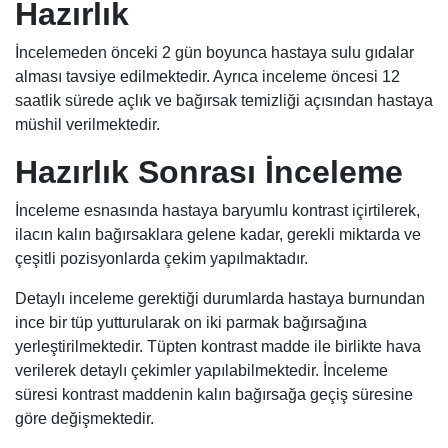
Hazırlık
İncelemeden önceki 2 gün boyunca hastaya sulu gıdalar
alması tavsiye edilmektedir. Ayrıca inceleme öncesi 12
saatlik sürede açlık ve bağırsak temizliği açısından hastaya
müshil verilmektedir.
Hazırlık Sonrası İnceleme
İnceleme esnasında hastaya baryumlu kontrast içirtilerek,
ilacın kalın bağırsaklara gelene kadar, gerekli miktarda ve
çeşitli pozisyonlarda çekim yapılmaktadır.
Detaylı inceleme gerektiği durumlarda hastaya burnundan
ince bir tüp yutturularak on iki parmak bağırsağına
yerleştirilmektedir. Tüpten kontrast madde ile birlikte hava
verilerek detaylı çekimler yapılabilmektedir. İnceleme
süresi kontrast maddenin kalın bağırsağa geçiş süresine
göre değişmektedir.