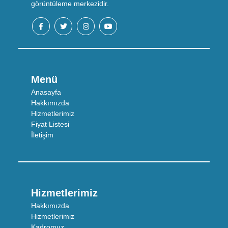
görüntüleme merkezidir.
Menü
Anasayfa
Hakkımızda
Hizmetlerimiz
Fiyat Listesi
İletişim
Hizmetlerimiz
Hakkımızda
Hizmetlerimiz
Kadromuz