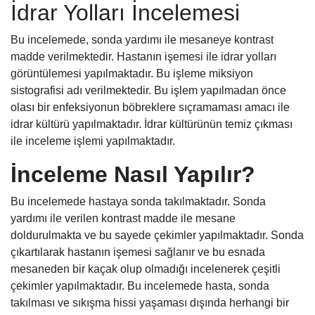
İdrar Yolları İncelemesi
Bu incelemede, sonda yardımı ile mesaneye kontrast
madde verilmektedir. Hastanın işemesi ile idrar yolları
görüntülemesi yapılmaktadır. Bu işleme miksiyon
sistografisi adı verilmektedir. Bu işlem yapılmadan önce
olası bir enfeksiyonun böbreklere sıçramaması amacı ile
idrar kültürü yapılmaktadır. İdrar kültürünün temiz çıkması
ile inceleme işlemi yapılmaktadır.
İnceleme Nasıl Yapılır?
Bu incelemede hastaya sonda takılmaktadır. Sonda
yardımı ile verilen kontrast madde ile mesane
doldurulmakta ve bu sayede çekimler yapılmaktadır. Sonda
çıkartılarak hastanın işemesi sağlanır ve bu esnada
mesaneden bir kaçak olup olmadığı incelenerek çeşitli
çekimler yapılmaktadır. Bu incelemede hasta, sonda
takılması ve sıkışma hissi yaşaması dışında herhangi bir