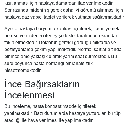
kısıtlanması için hastaya damardan ilaç verilmektedir.
Sonrasında midenin şişerek daha iyi görüntü alınması için
hastaya gaz yapıcı tablet verilerek yutması sağlanmaktadır.
Ayrıca hastaya baryumlu kontrast içirilerek, ilacın yemek
borusu ve mideden ilerleyişi doktor tarafından ekrandan
takip etmektedir. Doktorun gerekli gördüğü miktarda ve
pozisyonlarda çekim yapılmaktadır. Normal şartlar altında
bir inceleme yaklaşık olarak yarım saat sürmektedir. Bu
süre boyunca hasta herhangi bir rahatsızlık
hissetmemektedir.
İnce Bağırsakların
İncelenmesi
Bu inceleme, hasta kontrast madde içirtilerek
yapılmaktadır. Bazı durumlarda hastaya yutturulan bir tüp
aracılığı ile hava verilmesi ile yapılmaktadır.