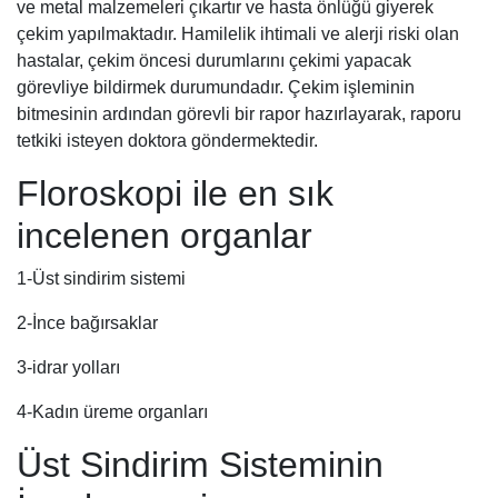
ve metal malzemeleri çıkartır ve hasta önlüğü giyerek
çekim yapılmaktadır. Hamilelik ihtimali ve alerji riski olan
hastalar, çekim öncesi durumlarını çekimi yapacak
görevliye bildirmek durumundadır. Çekim işleminin
bitmesinin ardından görevli bir rapor hazırlayarak, raporu
tetkiki isteyen doktora göndermektedir.
Floroskopi ile en sık
incelenen organlar
1-Üst sindirim sistemi
2-İnce bağırsaklar
3-idrar yolları
4-Kadın üreme organları
Üst Sindirim Sisteminin