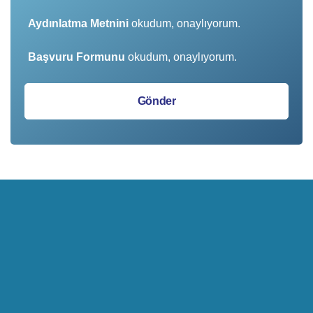
Aydınlatma Metnini
okudum, onaylıyorum.
Başvuru Formunu
okudum, onaylıyorum.