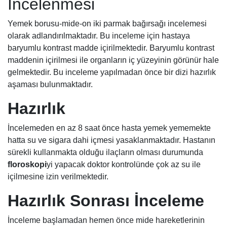
İncelenmesi
Yemek borusu-mide-on iki parmak bağırsağı incelemesi
olarak adlandırılmaktadır. Bu inceleme için hastaya
baryumlu kontrast madde içirilmektedir. Baryumlu kontrast
maddenin içirilmesi ile organların iç yüzeyinin görünür hale
gelmektedir. Bu inceleme yapılmadan önce bir dizi hazırlık
aşaması bulunmaktadır.
Hazırlık
İncelemeden en az 8 saat önce hasta yemek yememekte
hatta su ve sigara dahi içmesi yasaklanmaktadır. Hastanın
sürekli kullanmakta olduğu ilaçların olması durumunda
floroskopi
yi yapacak doktor kontrolünde çok az su ile
içilmesine izin verilmektedir.
Hazırlık Sonrası İnceleme
İnceleme başlamadan hemen önce mide hareketlerinin