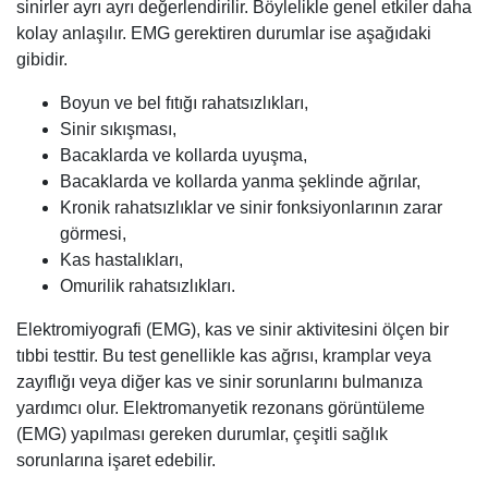
sinirler ayrı ayrı değerlendirilir. Böylelikle genel etkiler daha
kolay anlaşılır. EMG gerektiren durumlar ise aşağıdaki
gibidir.
Boyun ve bel fıtığı rahatsızlıkları,
Sinir sıkışması,
Bacaklarda ve kollarda uyuşma,
Bacaklarda ve kollarda yanma şeklinde ağrılar,
Kronik rahatsızlıklar ve sinir fonksiyonlarının zarar
görmesi,
Kas hastalıkları,
Omurilik rahatsızlıkları.
Elektromiyografi (EMG), kas ve sinir aktivitesini ölçen bir
tıbbi testtir. Bu test genellikle kas ağrısı, kramplar veya
zayıflığı veya diğer kas ve sinir sorunlarını bulmanıza
yardımcı olur. Elektromanyetik rezonans görüntüleme
(EMG) yapılması gereken durumlar, çeşitli sağlık
sorunlarına işaret edebilir.