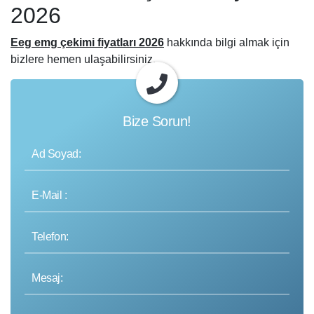
2026
Eeg emg çekimi fiyatları 2026
hakkında bilgi almak için
bizlere hemen ulaşabilirsiniz.
Bize Sorun!