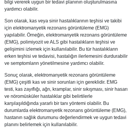
bilgi vererek uygun bir tedavi planının oluşturulmasına
yardımcı olabilir.
Son olarak, kas veya sinir hastalıklarının teşhisi ve takibi
için elektromanyetik rezonans görüntüleme (EMG)
yapılabilir. Örneğin, elektromanyetik rezonans görüntüleme
(EMG), polimiyozit ve ALS gibi hastalıkların teşhisi ve
gelişimini izlemek için kullanılabilir. Bu tür hastalıkların
erken teşhisi ve tedavisi, hastalığın ilerlemesini durdurabilir
ve semptomların yönetilmesine yardımcı olabilir.
Sonuç olarak, elektromanyetik rezonans görüntüleme
(EMG) çeşitli kas ve sinir sorunları için gereklidir. EMG
testi, kas zayıflığı, ağrı, kramplar, sinir sıkışması, sinir hasarı
ve nöromüsküler hastalıklar gibi belirtilerle
karşılaşıldığında yararlı bir tanı yöntemi olabilir. Bu
durumlarda elektromanyetik rezonans görüntüleme (EMG),
hastanın sağlık durumunu değerlendirmek ve uygun tedavi
planını belirlemek için kullanılabilir.