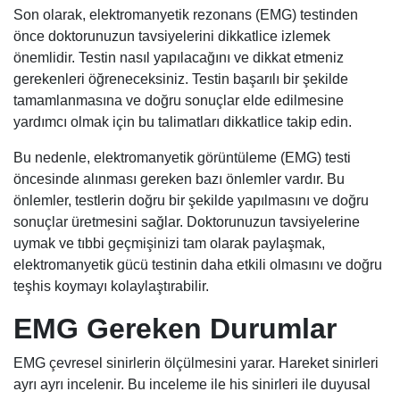
Son olarak, elektromanyetik rezonans (EMG) testinden
önce doktorunuzun tavsiyelerini dikkatlice izlemek
önemlidir. Testin nasıl yapılacağını ve dikkat etmeniz
gerekenleri öğreneceksiniz. Testin başarılı bir şekilde
tamamlanmasına ve doğru sonuçlar elde edilmesine
yardımcı olmak için bu talimatları dikkatlice takip edin.
Bu nedenle, elektromanyetik görüntüleme (EMG) testi
öncesinde alınması gereken bazı önlemler vardır. Bu
önlemler, testlerin doğru bir şekilde yapılmasını ve doğru
sonuçlar üretmesini sağlar. Doktorunuzun tavsiyelerine
uymak ve tıbbi geçmişinizi tam olarak paylaşmak,
elektromanyetik gücü testinin daha etkili olmasını ve doğru
teşhis koymayı kolaylaştırabilir.
EMG Gereken Durumlar
EMG çevresel sinirlerin ölçülmesini yarar. Hareket sinirleri
ayrı ayrı incelenir. Bu inceleme ile his sinirleri ile duyusal