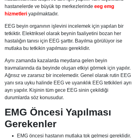
hastanelerde ve büyük tıp merkezlerinde
eeg emg
hizmetleri
yapılmaktadır.
EEG beyin organının işlevini incelemek için yapılan bir
tetkiktir. Elektriksel olarak beynin faaliyetini bozan her
hastalığın tanısı için EEG şarttır. Bayılma görülüyor ise
mutlaka bu tetkikin yapılması gereklidir.
Aynı zamanda kazalarda meydana gelen beyin
travmalarında da beyinde oluşan etkiyi görmek için yapılır.
Ağrısız ve zararsız bir incelemedir. Genel olarak rutin EEG
yanı sıra uyku halinde EEG ve uyanıklık EEG tetkikleri ayrı
ayrı yapılır. Kişinin tüm gece EEG sinin çekildiği
durumlarda söz konusudur.
EMG Öncesi Yapılması
Gerekenler
EMG öncesi hastanın mutlaka tok gelmesi gereklidir.