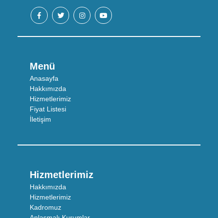
Menü
Anasayfa
Hakkımızda
Hizmetlerimiz
Fiyat Listesi
İletişim
Hizmetlerimiz
Hakkımızda
Hizmetlerimiz
Kadromuz
Anlaşmalı Kurumlar