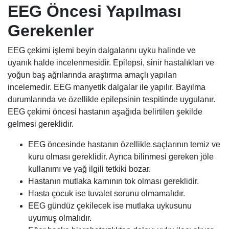
EEG Öncesi Yapılması
Gerekenler
EEG çekimi işlemi beyin dalgalarını uyku halinde ve
uyanık halde incelenmesidir. Epilepsi, sinir hastalıkları ve
yoğun baş ağrılarında araştırma amaçlı yapılan
incelemedir. EEG manyetik dalgalar ile yapılır. Bayılma
durumlarında ve özellikle epilepsinin tespitinde uygulanır.
EEG çekimi öncesi hastanın aşağıda belirtilen şekilde
gelmesi gereklidir.
EEG öncesinde hastanın özellikle saçlarının temiz ve
kuru olması gereklidir. Ayrıca bilinmesi gereken jöle
kullanımı ve yağ ilgili tetkiki bozar.
Hastanın mutlaka karnının tok olması gereklidir.
Hasta çocuk ise tuvalet sorunu olmamalıdır.
EEG gündüz çekilecek ise mutlaka uykusunu
uyumuş olmalıdır.