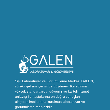
Şişli Laboratuvar ve Görüntüleme Merkezi GALEN,
sürekli gelişim içerisinde büyümeyi ilke edinmiş,
yüksek standartlarda, güvenilir ve kaliteli hizmet
anlayışı ile hastalarına en doğru sonuçları
ulaştırabilmek adına kurulmuş laboratuvar ve
görüntüleme merkezidir.