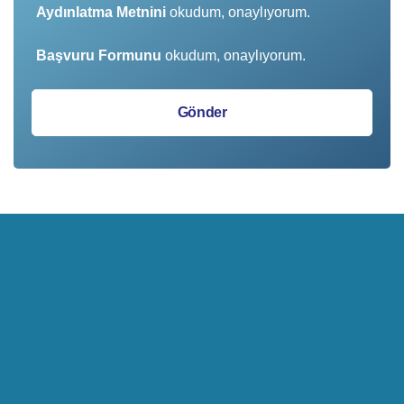
Aydınlatma Metnini
okudum, onaylıyorum.
Başvuru Formunu
okudum, onaylıyorum.