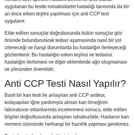
uygulanan bu testte romatoidartrit hastalığı tanısında da bir
an önce erken teşhis yapılması için anti CCP test
uygulanır.
Elde edilen sonuçlar doğrultusunda bütün sonuçlar göz
önünde bulundurularak tedavi aşamasında nasıl bir yol
izleneceği ve hangi durumlarda bu hastalığın ilerleyeceği
gözlemlenir. Bu hastalığın erken teşhisi ve tedavisi
hastalığın ilerlemesi ve diğer eklemlerde ağrı oluşmaması
ve yönünden önemlidir.
Anti CCP Testi Nasıl Yapılır?
Basit bir kan testi ile anlaşılan anti CCP antikor,
kolayapılan iğne yardımıyla alınan kan örneğinin
laboratuvar ortamlarında incelenmesi sonucu, elde edilen
bilgiler doğrultusunda anlaşılan rahatsızlıktır. Hastanın kan
vermesi süresinde herhangi bir hazırlık yapması gerekmez.