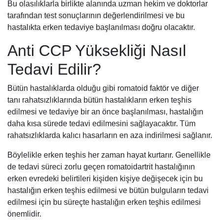
Bu olasılıklarla birlikte alanında uzman hekim ve doktorlar
tarafından test sonuçlarının değerlendirilmesi ve bu
hastalıkta erken tedaviye başlanılması doğru olacaktır.
Anti CCP Yüksekliği Nasıl
Tedavi Edilir?
Bütün hastalıklarda olduğu gibi romatoid faktör ve diğer
tanı rahatsızlıklarında bütün hastalıkların erken teşhis
edilmesi ve tedaviye bir an önce başlanılması, hastalığın
daha kısa sürede tedavi edilmesini sağlayacaktır. Tüm
rahatsızlıklarda kalıcı hasarların en aza indirilmesi sağlanır.
Böylelikle erken teşhis her zaman hayat kurtarır. Genellikle
de tedavi süreci zorlu geçen romatoidartrit hastalığının
erken evredeki belirtileri kişiden kişiye değişecek için bu
hastalığın erken teşhis edilmesi ve bütün bulguların tedavi
edilmesi için bu süreçte hastalığın erken teşhis edilmesi
önemlidir.