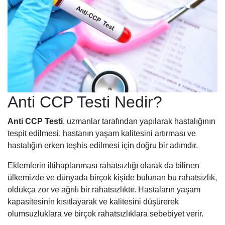
Anti CCP Testi Nedir?
Anti CCP Testi
, uzmanlar tarafından yapılarak hastalığının
tespit edilmesi, hastanın yaşam kalitesini artırması ve
hastalığın erken teşhis edilmesi için doğru bir adımdır.
Eklemlerin iltihaplanması rahatsızlığı olarak da bilinen
ülkemizde ve dünyada birçok kişide bulunan bu rahatsızlık,
oldukça zor ve ağrılı bir rahatsızlıktır. Hastaların yaşam
kapasitesinin kısıtlayarak ve kalitesini düşürerek
olumsuzluklara ve birçok rahatsızlıklara sebebiyet verir.