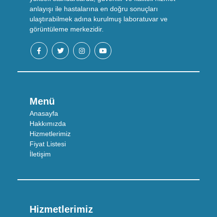
anlayışı ile hastalarına en doğru sonuçları
ulaştırabilmek adına kurulmuş laboratuvar ve
görüntüleme merkezidir.
Menü
Anasayfa
Hakkımızda
Hizmetlerimiz
Fiyat Listesi
İletişim
Hizmetlerimiz