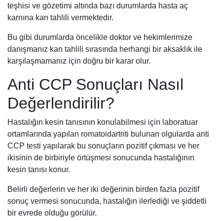
teşhisi ve gözetimi altında bazı durumlarda hasta aç
karnına kan tahlili vermektedir.
Bu gibi durumlarda öncelikle doktor ve hekimlerimize
danışmanız kan tahlili sırasında herhangi bir aksaklık ile
karşılaşmamanız için doğru bir karar olur.
Anti CCP Sonuçları Nasıl
Değerlendirilir?
Hastalığın kesin tanısının konulabilmesi için laboratuar
ortamlarında yapılan romatoidartriti bulunan olgularda anti
CCP testi yapılarak bu sonuçların pozitif çıkması ve her
ikisinin de birbiriyle örtüşmesi sonucunda hastalığının
kesin tanısı konur.
Belirli değerlerin ve her iki değerinin birden fazla pozitif
sonuç vermesi sonucunda, hastalığın ilerlediği ve şiddetli
bir evrede olduğu görülür.