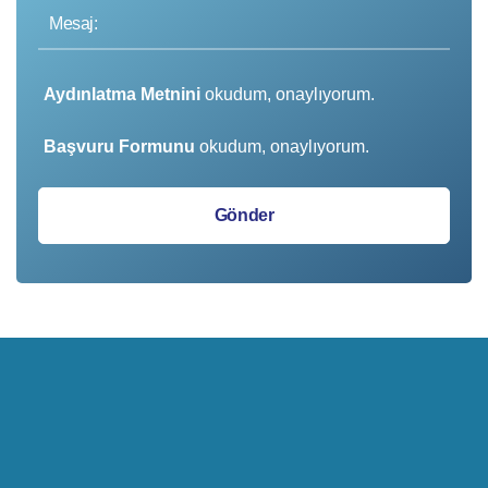
Aydınlatma Metnini
okudum, onaylıyorum.
Başvuru Formunu
okudum, onaylıyorum.