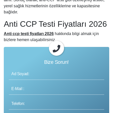
yerel sağlık hizmetlerinin özelliklerine ve kapasitesine
bağlıdır.
Anti CCP Testi Fiyatları 2026
Anti ccp testi fiyatları 2026
hakkında bilgi almak için
bizlere hemen ulaşabilirsiniz.
Bize Sorun!