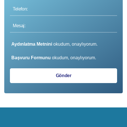
Aydınlatma Metnini
okudum, onaylıyorum.
Başvuru Formunu
okudum, onaylıyorum.