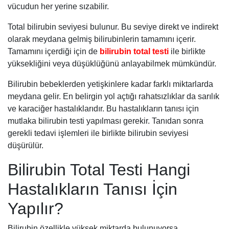
vücudun her yerine sızabilir.
Total bilirubin seviyesi bulunur. Bu seviye direkt ve indirekt
olarak meydana gelmiş bilirubinlerin tamamını içerir.
Tamamını içerdiği için de
bilirubin total testi
ile birlikte
yüksekliğini veya düşüklüğünü anlayabilmek mümkündür.
Bilirubin bebeklerden yetişkinlere kadar farklı miktarlarda
meydana gelir. En belirgin yol açtığı rahatsızlıklar da sarılık
ve karaciğer hastalıklarıdır. Bu hastalıkların tanısı için
mutlaka bilirubin testi yapılması gerekir. Tanıdan sonra
gerekli tedavi işlemleri ile birlikte bilirubin seviyesi
düşürülür.
Bilirubin Total Testi Hangi
Hastalıkların Tanısı İçin
Yapılır?
Bilirubin özellikle yüksek miktarda bulunuyorsa