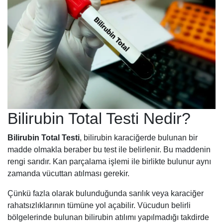
Bilirubin Total Testi Nedir?
Bilirubin Total Testi
, bilirubin karaciğerde bulunan bir
madde olmakla beraber bu test ile belirlenir. Bu maddenin
rengi sarıdır. Kan parçalama işlemi ile birlikte bulunur aynı
zamanda vücuttan atılması gerekir.
Çünkü fazla olarak bulunduğunda sarılık veya karaciğer
rahatsızlıklarının tümüne yol açabilir. Vücudun belirli
bölgelerinde bulunan bilirubin atılımı yapılmadığı takdirde