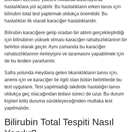
hastalıklara yol açabilir. Bu hastalıkların erken tanısı için
bilirubin total test yaptırmak oldukça önemlidir. Bu
hastalıklar ilk olarak karaciğer hastalıklarıdır.
Bilirubin karaciğere gelip oradan bir atılım gerçekleştirdiği
için bilirubinin yüksek olması karaciğer rahatsızlıklarının bir
belirtisi olarak geçer. Aynı zamanda bu karaciğer
rahatsızlıklarının ilerleyişini ve taramasını yapabilmek için
de bu testten yararlanılır.
Safra yolunda meydana gelen tıkanıklıkların tanısı için,
anemi için ve karaciğer ile ilgili olan bütün belirtilerde bu
test uygulanır. Test yapılmadığı takdirde hastalığın tanısı
oldukça geç olacağından tedavi süreci de uzar. Bu durum
kişileri kötü duruma sürükleyeceğinden mutlaka test
yapılmalıdır.
Bilirubin Total Tespiti Nasıl