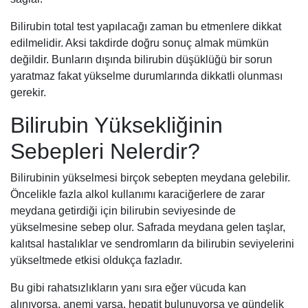
Bilirubin total test yapılacağı zaman bu etmenlere dikkat
edilmelidir. Aksi takdirde doğru sonuç almak mümkün
değildir. Bunların dışında bilirubin düşüklüğü bir sorun
yaratmaz fakat yükselme durumlarında dikkatli olunması
gerekir.
Bilirubin Yüksekliğinin
Sebepleri Nelerdir?
Bilirubinin yükselmesi birçok sebepten meydana gelebilir.
Öncelikle fazla alkol kullanımı karaciğerlere de zarar
meydana getirdiği için bilirubin seviyesinde de
yükselmesine sebep olur. Safrada meydana gelen taşlar,
kalıtsal hastalıklar ve sendromların da bilirubin seviyelerini
yükseltmede etkisi oldukça fazladır.
Bu gibi rahatsızlıkların yanı sıra eğer vücuda kan
alınıyorsa, anemi varsa, hepatit bulunuyorsa ve gündelik