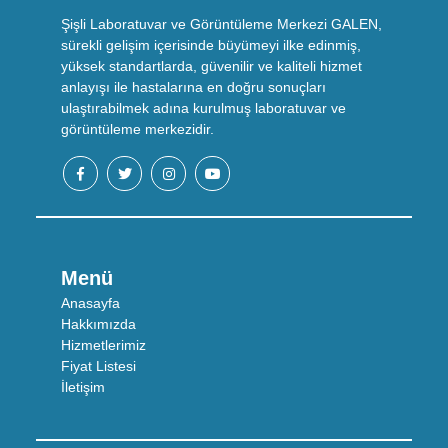
Şişli Laboratuvar ve Görüntüleme Merkezi GALEN,
sürekli gelişim içerisinde büyümeyi ilke edinmiş,
yüksek standartlarda, güvenilir ve kaliteli hizmet
anlayışı ile hastalarına en doğru sonuçları
ulaştırabilmek adına kurulmuş laboratuvar ve
görüntüleme merkezidir.
Menü
Anasayfa
Hakkımızda
Hizmetlerimiz
Fiyat Listesi
İletişim