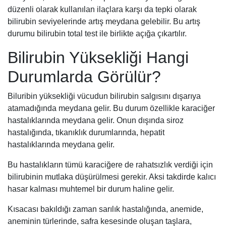
düzenli olarak kullanılan ilaçlara karşı da tepki olarak
bilirubin seviyelerinde artış meydana gelebilir. Bu artış
durumu bilirubin total test ile birlikte açığa çıkartılır.
Bilirubin Yüksekliği Hangi
Durumlarda Görülür?
Biluribin yüksekliği vücudun bilirubin salgısını dışarıya
atamadığında meydana gelir. Bu durum özellikle karaciğer
hastalıklarında meydana gelir. Onun dışında siroz
hastalığında, tıkanıklık durumlarında, hepatit
hastalıklarında meydana gelir.
Bu hastalıkların tümü karaciğere de rahatsızlık verdiği için
bilirubinin mutlaka düşürülmesi gerekir. Aksi takdirde kalıcı
hasar kalması muhtemel bir durum haline gelir.
Kısacası bakıldığı zaman sarılık hastalığında, anemide,
aneminin türlerinde, safra kesesinde oluşan taşlara,