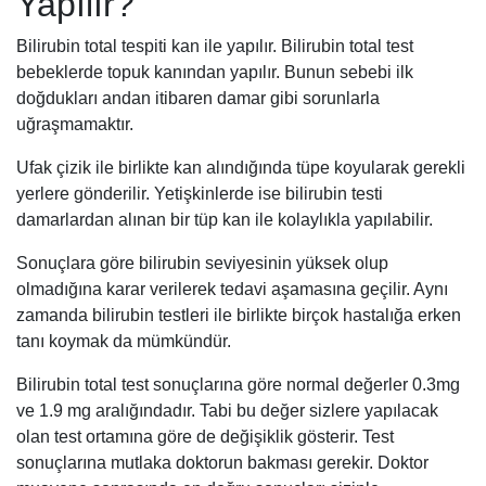
Yapılır?
Bilirubin total tespiti kan ile yapılır. Bilirubin total test
bebeklerde topuk kanından yapılır. Bunun sebebi ilk
doğdukları andan itibaren damar gibi sorunlarla
uğraşmamaktır.
Ufak çizik ile birlikte kan alındığında tüpe koyularak gerekli
yerlere gönderilir. Yetişkinlerde ise bilirubin testi
damarlardan alınan bir tüp kan ile kolaylıkla yapılabilir.
Sonuçlara göre bilirubin seviyesinin yüksek olup
olmadığına karar verilerek tedavi aşamasına geçilir. Aynı
zamanda bilirubin testleri ile birlikte birçok hastalığa erken
tanı koymak da mümkündür.
Bilirubin total test sonuçlarına göre normal değerler 0.3mg
ve 1.9 mg aralığındadır. Tabi bu değer sizlere yapılacak
olan test ortamına göre de değişiklik gösterir. Test
sonuçlarına mutlaka doktorun bakması gerekir. Doktor