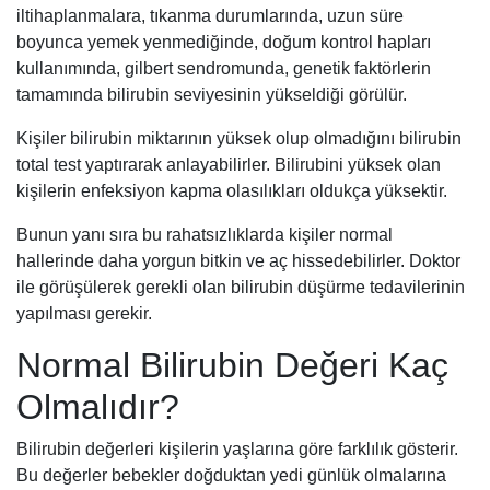
iltihaplanmalara, tıkanma durumlarında, uzun süre
boyunca yemek yenmediğinde, doğum kontrol hapları
kullanımında, gilbert sendromunda, genetik faktörlerin
tamamında bilirubin seviyesinin yükseldiği görülür.
Kişiler bilirubin miktarının yüksek olup olmadığını bilirubin
total test yaptırarak anlayabilirler. Bilirubini yüksek olan
kişilerin enfeksiyon kapma olasılıkları oldukça yüksektir.
Bunun yanı sıra bu rahatsızlıklarda kişiler normal
hallerinde daha yorgun bitkin ve aç hissedebilirler. Doktor
ile görüşülerek gerekli olan bilirubin düşürme tedavilerinin
yapılması gerekir.
Normal Bilirubin Değeri Kaç
Olmalıdır?
Bilirubin değerleri kişilerin yaşlarına göre farklılık gösterir.
Bu değerler bebekler doğduktan yedi günlük olmalarına