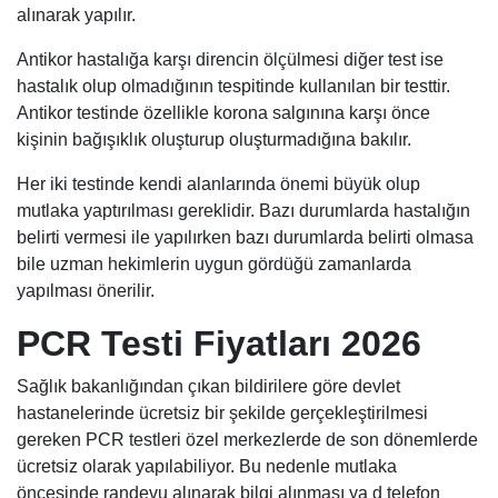
alınarak yapılır.
Antikor hastalığa karşı direncin ölçülmesi diğer test ise
hastalık olup olmadığının tespitinde kullanılan bir testtir.
Antikor testinde özellikle korona salgınına karşı önce
kişinin bağışıklık oluşturup oluşturmadığına bakılır.
Her iki testinde kendi alanlarında önemi büyük olup
mutlaka yaptırılması gereklidir. Bazı durumlarda hastalığın
belirti vermesi ile yapılırken bazı durumlarda belirti olmasa
bile uzman hekimlerin uygun gördüğü zamanlarda
yapılması önerilir.
PCR Testi Fiyatları 2026
Sağlık bakanlığından çıkan bildirilere göre devlet
hastanelerinde ücretsiz bir şekilde gerçekleştirilmesi
gereken PCR testleri özel merkezlerde de son dönemlerde
ücretsiz olarak yapılabiliyor. Bu nedenle mutlaka
öncesinde randevu alınarak bilgi alınması ya d telefon