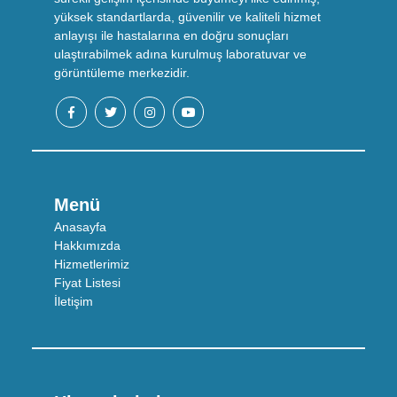
yüksek standartlarda, güvenilir ve kaliteli hizmet
anlayışı ile hastalarına en doğru sonuçları
ulaştırabilmek adına kurulmuş laboratuvar ve
görüntüleme merkezidir.
Menü
Anasayfa
Hakkımızda
Hizmetlerimiz
Fiyat Listesi
İletişim