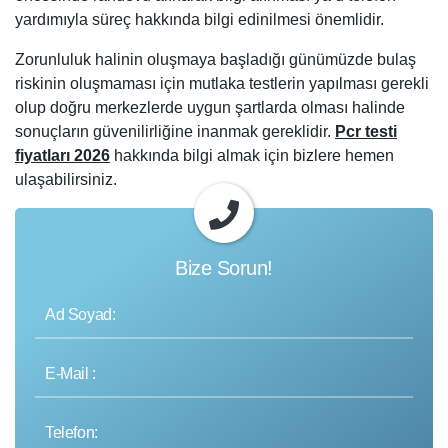
yardımıyla süreç hakkında bilgi edinilmesi önemlidir.
Zorunluluk halinin oluşmaya başladığı günümüzde bulaş
riskinin oluşmaması için mutlaka testlerin yapılması gerekli
olup doğru merkezlerde uygun şartlarda olması halinde
sonuçların güvenilirliğine inanmak gereklidir.
Pcr testi
fiyatları 202
6
hakkında bilgi almak için bizlere hemen
ulaşabilirsiniz.
Bize Sorun!