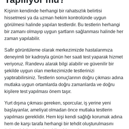
Kişinin kendinde herhangi bir rahatsızlık belirtisi
hissetmesi ya da uzman hekim kontrolünde uygun
görülmesi halinde yapılan testlerdir. Bu testlerin herhangi
bir zamanı olmayıp uygun şartların sağlanması halinde her
zaman yapılabilir.
Safir görüntüleme olarak merkezimizde hastalarımıza
deneyimli bir kadroyla günün her saati test yaparak hizmet
veriyoruz. Randevu alarak bilgi alabilir ve güvenilir bir
şekilde uygun olan merkezimizde testlerinizi
yaptırabilirsiniz. Testlerin sonuçlarının doğru çıkması adına
mutlaka uygun ortamlarda doğru zamanlarda ve doğru
kişilere test yapılması önem taşır.
Yurt dışına çıkması gereken, sporcular, iş yerine yeni
başlayanlar, ameliyat olmadan önce mutlaka testlerin
yapılması gereklidir. Hem kişi kendi sağlığı korumak adına
hem de karşı tarafa herhangi bir tehdit oluşturulmasını