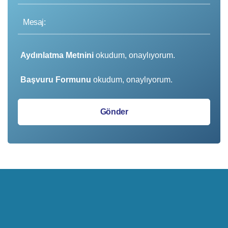
Aydınlatma Metnini
okudum, onaylıyorum.
Başvuru Formunu
okudum, onaylıyorum.