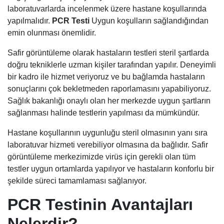
laboratuvarlarda incelenmek üzere hastane koşullarında
yapılmalıdır.
PCR Testi
Uygun koşulların sağlandığından
emin olunması önemlidir.
Safir görüntüleme olarak hastaların testleri steril şartlarda
doğru tekniklerle uzman kişiler tarafından yapılır. Deneyimli
bir kadro ile hizmet veriyoruz ve bu bağlamda hastaların
sonuçlarını çok bekletmeden raporlamasını yapabiliyoruz.
Sağlık bakanlığı onaylı olan her merkezde uygun şartların
sağlanması halinde testlerin yapılması da mümkündür.
Hastane koşullarının uygunluğu steril olmasının yanı sıra
laboratuvar hizmeti verebiliyor olmasına da bağlıdır. Safir
görüntüleme merkezimizde virüs için gerekli olan tüm
testler uygun ortamlarda yapılıyor ve hastaların konforlu bir
şekilde süreci tamamlaması sağlanıyor.
PCR Testinin Avantajları
Nelerdir?