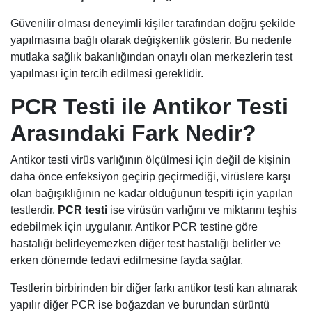
Güvenilir olması deneyimli kişiler tarafından doğru şekilde
yapılmasına bağlı olarak değişkenlik gösterir. Bu nedenle
mutlaka sağlık bakanlığından onaylı olan merkezlerin test
yapılması için tercih edilmesi gereklidir.
PCR Testi ile Antikor Testi
Arasındaki Fark Nedir?
Antikor testi virüs varlığının ölçülmesi için değil de kişinin
daha önce enfeksiyon geçirip geçirmediği, virüslere karşı
olan bağışıklığının ne kadar olduğunun tespiti için yapılan
testlerdir.
PCR testi
ise virüsün varlığını ve miktarını teşhis
edebilmek için uygulanır. Antikor PCR testine göre
hastalığı belirleyemezken diğer test hastalığı belirler ve
erken dönemde tedavi edilmesine fayda sağlar.
Testlerin birbirinden bir diğer farkı antikor testi kan alınarak
yapılır diğer PCR ise boğazdan ve burundan sürüntü