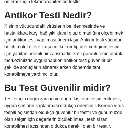
önlemek için tekrarlanabilen bir testtir.
Antikor Testi Nedir?
Kişinin vücudundaki virüslerin belirlenmesinde ve
hastalıklara karşı bağışıklıkların olup olmadığını ölçebilmek
için antikor testi yapılması önem taşır. Antikor testi vücudun
belirli moleküllere karşı antikor üretip üretmediğinin tespiti
için yapılan önemli bir çalışmadır. Safir görüntüleme olarak
merkezimizde uygulanabilen antikor testi güvenilir bir
şekilde sonuçların alınarak erken dönemde tanı
konabilmeye yardımcı olur.
Bu Test Güvenilir midir?
Testler için doğru zaman ve doğru kişilerin tespit edilmesi,
uygun şartların sağlanması oldukça önemlidir. Korona virüs
tespiti açısından oldukça güvenilir bir testtir ve günümüzde
olan salgın için değerlerin ölçülebilmesi, teşhisi tanı
konabilmesi açısından oldukça gerekli olan bir testtir.