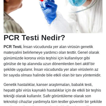
PCR Testi Nedir?
PCR Testi
, İnsan vücudunda yer alan virüsün genetik
materyalini belirlemeye yardımcı olan testtir. Genel olarak
günümüzde korona virüs teşhisi için kullanılıyor gibi
görülse de tıp alanında uzun dönemlerden beri aktif bir
şekilde uygulanır. İnsan vücudunda yer alan virüslerin az
bir sayıda olması halinde bile etkili olan bir tanı yöntemidir.
Genetik hastalıklar, kanser araştırmaları, babalık testi,
hepatit gibi virüs kaynaklı hastalıklar için de etkili bir teşhis
tekniği olarak kullanılır. Safir görüntüleme olarak son
teknoloji cihazlar yardımıyla tüm testler güvenilir bir şekilde