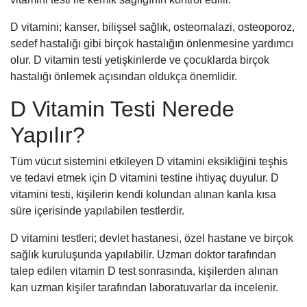
D vitamini; kanser, bilişsel sağlık, osteomalazi, osteoporoz,
sedef hastalığı gibi birçok hastalığın önlenmesine yardımcı
olur. D vitamin testi yetişkinlerde ve çocuklarda birçok
hastalığı önlemek açısından oldukça önemlidir.
D Vitamin Testi Nerede
Yapılır?
Tüm vücut sistemini etkileyen D vitamini eksikliğini teşhis
ve tedavi etmek için D vitamini testine ihtiyaç duyulur. D
vitamini testi, kişilerin kendi kolundan alınan kanla kısa
süre içerisinde yapılabilen testlerdir.
D vitamini testleri; devlet hastanesi, özel hastane ve birçok
sağlık kuruluşunda yapılabilir. Uzman doktor tarafından
talep edilen vitamin D test sonrasında, kişilerden alınan
kan uzman kişiler tarafından laboratuvarlar da incelenir.