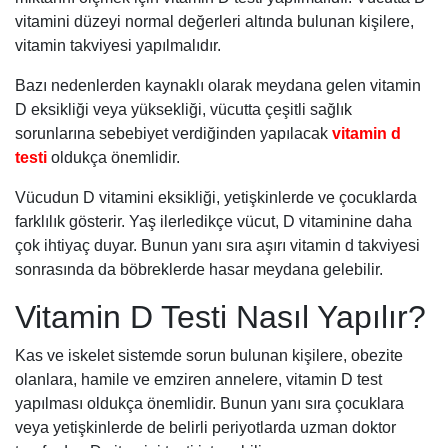
vitamini düzeyi normal değerleri altında bulunan kişilere,
vitamin takviyesi yapılmalıdır.
Bazı nedenlerden kaynaklı olarak meydana gelen vitamin
D eksikliği veya yüksekliği, vücutta çeşitli sağlık
sorunlarına sebebiyet verdiğinden yapılacak
vitamin d
testi
oldukça önemlidir.
Vücudun D vitamini eksikliği, yetişkinlerde ve çocuklarda
farklılık gösterir. Yaş ilerledikçe vücut, D vitaminine daha
çok ihtiyaç duyar. Bunun yanı sıra aşırı vitamin d takviyesi
sonrasında da böbreklerde hasar meydana gelebilir.
Vitamin D Testi Nasıl Yapılır?
Kas ve iskelet sistemde sorun bulunan kişilere, obezite
olanlara, hamile ve emziren annelere, vitamin D test
yapılması oldukça önemlidir. Bunun yanı sıra çocuklara
veya yetişkinlerde de belirli periyotlarda uzman doktor