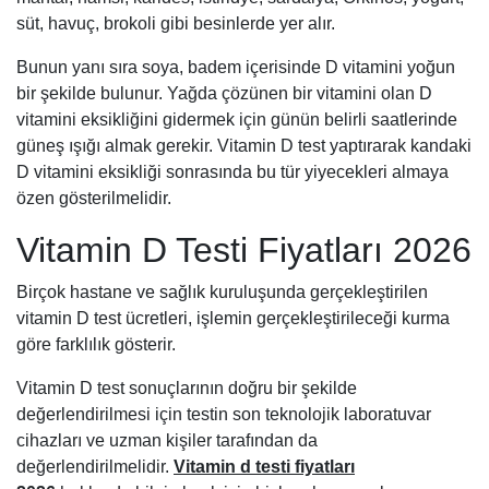
süt, havuç, brokoli gibi besinlerde yer alır.
Bunun yanı sıra soya, badem içerisinde D vitamini yoğun
bir şekilde bulunur. Yağda çözünen bir vitamini olan D
vitamini eksikliğini gidermek için günün belirli saatlerinde
güneş ışığı almak gerekir. Vitamin D test yaptırarak kandaki
D vitamini eksikliği sonrasında bu tür yiyecekleri almaya
özen gösterilmelidir.
Vitamin D Testi Fiyatları 2026
Birçok hastane ve sağlık kuruluşunda gerçekleştirilen
vitamin D test ücretleri, işlemin gerçekleştirileceği kurma
göre farklılık gösterir.
Vitamin D test sonuçlarının doğru bir şekilde
değerlendirilmesi için testin son teknolojik laboratuvar
cihazları ve uzman kişiler tarafından da
değerlendirilmelidir.
Vitamin d testi fiyatları