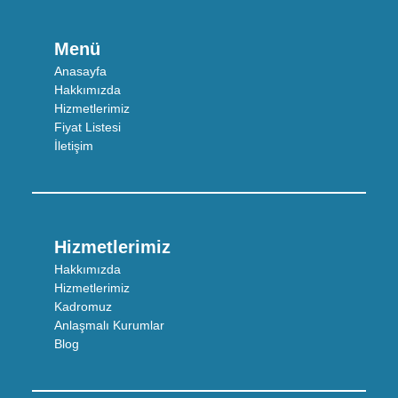
Menü
Anasayfa
Hakkımızda
Hizmetlerimiz
Fiyat Listesi
İletişim
Hizmetlerimiz
Hakkımızda
Hizmetlerimiz
Kadromuz
Anlaşmalı Kurumlar
Blog