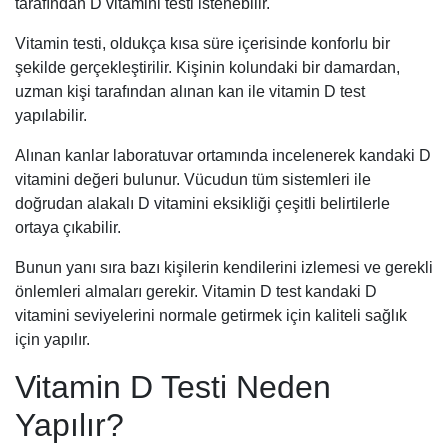
tarafından D vitamini testi istenebilir.
Vitamin testi, oldukça kısa süre içerisinde konforlu bir
şekilde gerçekleştirilir. Kişinin kolundaki bir damardan,
uzman kişi tarafından alınan kan ile vitamin D test
yapılabilir.
Alınan kanlar laboratuvar ortamında incelenerek kandaki D
vitamini değeri bulunur. Vücudun tüm sistemleri ile
doğrudan alakalı D vitamini eksikliği çeşitli belirtilerle
ortaya çıkabilir.
Bunun yanı sıra bazı kişilerin kendilerini izlemesi ve gerekli
önlemleri almaları gerekir. Vitamin D test kandaki D
vitamini seviyelerini normale getirmek için kaliteli sağlık
için yapılır.
Vitamin D Testi Neden
Yapılır?