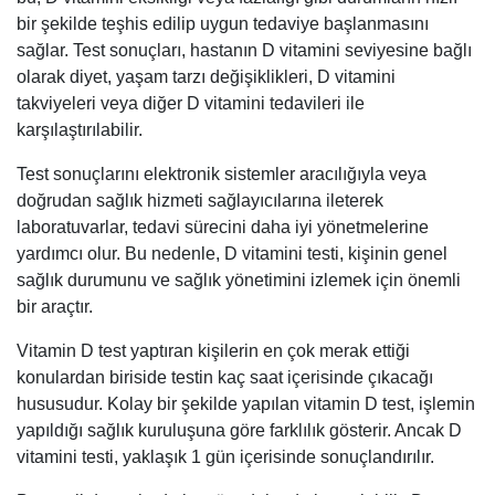
bir şekilde teşhis edilip uygun tedaviye başlanmasını
sağlar. Test sonuçları, hastanın D vitamini seviyesine bağlı
olarak diyet, yaşam tarzı değişiklikleri, D vitamini
takviyeleri veya diğer D vitamini tedavileri ile
karşılaştırılabilir.
Test sonuçlarını elektronik sistemler aracılığıyla veya
doğrudan sağlık hizmeti sağlayıcılarına ileterek
laboratuvarlar, tedavi sürecini daha iyi yönetmelerine
yardımcı olur. Bu nedenle, D vitamini testi, kişinin genel
sağlık durumunu ve sağlık yönetimini izlemek için önemli
bir araçtır.
Vitamin D test yaptıran kişilerin en çok merak ettiği
konulardan biriside testin kaç saat içerisinde çıkacağı
hususudur. Kolay bir şekilde yapılan vitamin D test, işlemin
yapıldığı sağlık kuruluşuna göre farklılık gösterir. Ancak D
vitamini testi, yaklaşık 1 gün içerisinde sonuçlandırılır.