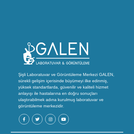
Şişli Laboratuvar ve Görüntüleme Merkezi GALEN,
sürekli gelişim içerisinde büyümeyi ilke edinmiş,
yüksek standartlarda, güvenilir ve kaliteli hizmet
anlayışı ile hastalarına en doğru sonuçları
ulaştırabilmek adına kurulmuş laboratuvar ve
görüntüleme merkezidir.