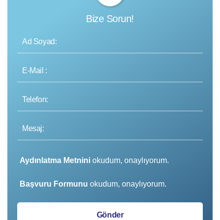
Bize Sorun!
Aydınlatma Metnini
okudum, onaylıyorum.
Başvuru Formunu
okudum, onaylıyorum.