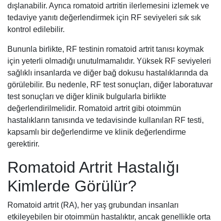
dışlanabilir. Ayrıca romatoid artritin ilerlemesini izlemek ve
tedaviye yanıtı değerlendirmek için RF seviyeleri sık sık
kontrol edilebilir.
Bununla birlikte, RF testinin romatoid artrit tanısı koymak
için yeterli olmadığı unutulmamalıdır. Yüksek RF seviyeleri
sağlıklı insanlarda ve diğer bağ dokusu hastalıklarında da
görülebilir. Bu nedenle, RF test sonuçları, diğer laboratuvar
test sonuçları ve diğer klinik bulgularla birlikte
değerlendirilmelidir. Romatoid artrit gibi otoimmün
hastalıkların tanısında ve tedavisinde kullanılan RF testi,
kapsamlı bir değerlendirme ve klinik değerlendirme
gerektirir.
Romatoid Artrit Hastalığı
Kimlerde Görülür?
Romatoid artrit (RA), her yaş grubundan insanları
etkileyebilen bir otoimmün hastalıktır, ancak genellikle orta