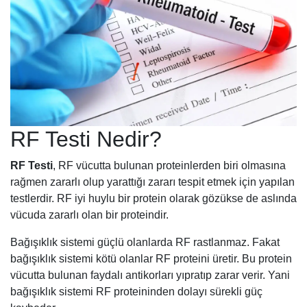
RF Testi Nedir?
RF Testi
, RF vücutta bulunan proteinlerden biri olmasına
rağmen zararlı olup yarattığı zararı tespit etmek için yapılan
testlerdir. RF iyi huylu bir protein olarak gözükse de aslında
vücuda zararlı olan bir proteindir.
Bağışıklık sistemi güçlü olanlarda RF rastlanmaz. Fakat
bağışıklık sistemi kötü olanlar RF proteini üretir. Bu protein
vücutta bulunan faydalı antikorları yıpratıp zarar verir. Yani
bağışıklık sistemi RF proteininden dolayı sürekli güç