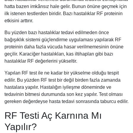
hatta bazen imkânsız hale gelir. Bunun önüne geçmek için
ilk istenen testlerden biridir. Bazı hastalıklar RF proteinin
etkisini arttırır.
Bu yüzden bazı hastalıklar tedavi edilmeden önce
bağışıklık sistemi güçlendirme uygulaması yapılarak RF
proteinin daha fazla vücuda hasar verilmemesinin önüne
geçilir. Karaciğer hastalıkları, kas iltihapları gibi bazı
hastalıklar RF değerlerini yükseltir.
Yapılan RF test ile ne kadar bir yükselme olduğu tespit
edilir. Bu yüzden RF test bir değil birden fazla zamanda
hastalara yapılır. Hastalığın iyileşme döneminde ve
tedavinin bitmesi durumunda son kez yapılır. Test olması
gereken değerdeyse hasta tedavi sonrasında taburcu edilir.
RF Testi Aç Karnına Mı
Yapılır?