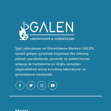
Şişli Laboratuvar ve Görüntüleme Merkezi GALEN,
sürekli gelişim içerisinde büyümeyi ilke edinmiş,
yüksek standartlarda, güvenilir ve kaliteli hizmet
anlayışı ile hastalarına en doğru sonuçları
ulaştırabilmek adına kurulmuş laboratuvar ve
görüntüleme merkezidir.