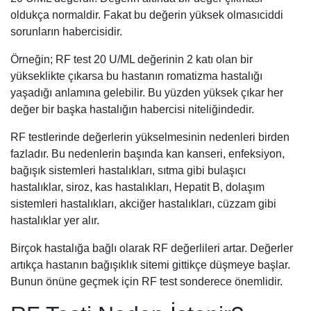
oldukça normaldir. Fakat bu değerin yüksek olmasıciddi
sorunların habercisidir.
Örneğin; RF test 20 U/ML değerinin 2 katı olan bir
yükseklikte çıkarsa bu hastanın romatizma hastalığı
yaşadığı anlamına gelebilir. Bu yüzden yüksek çıkar her
değer bir başka hastalığın habercisi niteliğindedir.
RF testlerinde değerlerin yükselmesinin nedenleri birden
fazladır. Bu nedenlerin başında kan kanseri, enfeksiyon,
bağışık sistemleri hastalıkları, sıtma gibi bulaşıcı
hastalıklar, siroz, kas hastalıkları, Hepatit B, dolaşım
sistemleri hastalıkları, akciğer hastalıkları, cüzzam gibi
hastalıklar yer alır.
Birçok hastalığa bağlı olarak RF değerlileri artar. Değerler
artıkça hastanın bağışıklık sitemi gittikçe düşmeye başlar.
Bunun önüne geçmek için RF test sonderece önemlidir.