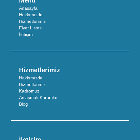
Menü
Anasayfa
Hakkımızda
Hizmetlerimiz
Fiyat Listesi
İletişim
Hizmetlerimiz
Hakkımızda
Hizmetlerimiz
Kadromuz
Anlaşmalı Kurumlar
Blog
İletişim