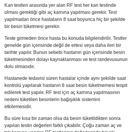
Kan testleri arasında yer alan RF test her kan testinde
olması gerektiği gibi aç karnına yapılması gerekir. Test
yapılmadan önce hastaların 8 saat boyunca hiç bir şekilde
bir besin tüketmesi gerekir.
Teste girmeden önce hasta bu konuda bilgilendirilir. Testler
genelde gün içerisinde değil de ertesi veya daha ileri bir
tarihte yapılır. Bunun sebebi hastanın gün içerisinde besin
tüketmesinden dolayı kaynaklanması ve test randevusunun
dolu olmasıdır.
Hastanede tedavisi süren hastalar içinde aynı şekilde saat
kontrolü yapılarak hastanın 8 saat besin tüketmemesi tespit
edilerek test yapılır. RF test için aç karnına yapılmasının
nedeni tüketilen besinlerin bağışıklık sistemini
etkilemesidir.
Bu süre kısa bir zaman olsa da besin tüketildikten sonra
yapılan testin değerleri farklı çıkabilir. Çoğu zaman aç ve