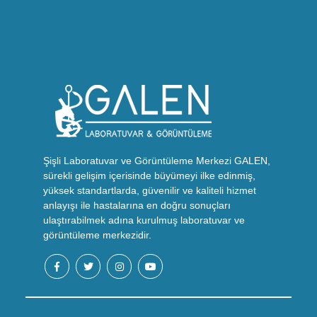
Şişli Laboratuvar ve Görüntüleme Merkezi GALEN,
sürekli gelişim içerisinde büyümeyi ilke edinmiş,
yüksek standartlarda, güvenilir ve kaliteli hizmet
anlayışı ile hastalarına en doğru sonuçları
ulaştırabilmek adına kurulmuş laboratuvar ve
görüntüleme merkezidir.