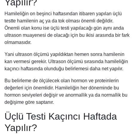
Yapılır?
Hamileliğin on beşinci haftasından itibaren yapılan üçlü
testte hamilenin aç ya da tok olması önemli değildir.
Önemli olan konu ise üçlü testi yapılacağı gün aynı anda
ultrason muayenesi de olacağı için bu ikisi arasında bir fark
olmamasıdır.
Yani ultrason ölçümü yapıldıktan hemen sonra hamilenin
kan vermesi gerekir. Ultrason ölçümü sırasında hamileliğin
kaçıncı haftasında olunduğu belirlemesi daha net yapılır.
Bu belirleme de ölçülecek olan hormon ve proteinlerin
değerleri için önemlidir. Hamileliğin her döneminde bu
hormon seviyeleri değişir ve anormallik ya da normallik bu
değişime göre saptanır.
Üçlü Testi Kaçıncı Haftada
Yapılır?