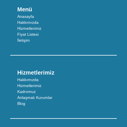
Menü
Anasayfa
Hakkımızda
Hizmetlerimiz
Fiyat Listesi
İletişim
Hizmetlerimiz
Hakkımızda
Hizmetlerimiz
Kadromuz
Anlaşmalı Kurumlar
Blog