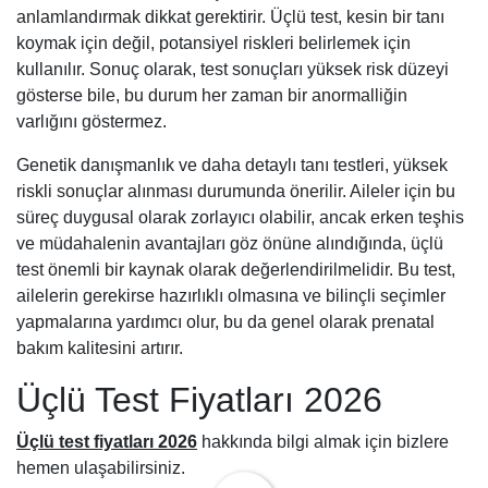
anlamlandırmak dikkat gerektirir. Üçlü test, kesin bir tanı
koymak için değil, potansiyel riskleri belirlemek için
kullanılır. Sonuç olarak, test sonuçları yüksek risk düzeyi
gösterse bile, bu durum her zaman bir anormalliğin
varlığını göstermez.
Genetik danışmanlık ve daha detaylı tanı testleri, yüksek
riskli sonuçlar alınması durumunda önerilir. Aileler için bu
süreç duygusal olarak zorlayıcı olabilir, ancak erken teşhis
ve müdahalenin avantajları göz önüne alındığında, üçlü
test önemli bir kaynak olarak değerlendirilmelidir. Bu test,
ailelerin gerekirse hazırlıklı olmasına ve bilinçli seçimler
yapmalarına yardımcı olur, bu da genel olarak prenatal
bakım kalitesini artırır.
Üçlü Test Fiyatları 2026
Üçlü test fiyatları 2026
hakkında bilgi almak için bizlere
hemen ulaşabilirsiniz.