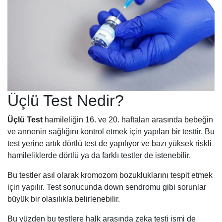
Üçlü Test Nedir?
Üçlü Test
hamileliğin 16. ve 20. haftaları arasında bebeğin
ve annenin sağlığını kontrol etmek için yapılan bir testtir. Bu
test yerine artık dörtlü test de yapılıyor ve bazı yüksek riskli
hamileliklerde dörtlü ya da farklı testler de istenebilir.
Bu testler asıl olarak kromozom bozukluklarını tespit etmek
için yapılır. Test sonucunda down sendromu gibi sorunlar
büyük bir olasılıkla belirlenebilir.
Bu yüzden bu testlere halk arasında zeka testi ismi de