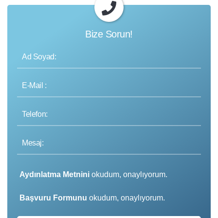
Bize Sorun!
Aydınlatma Metnini
okudum, onaylıyorum.
Başvuru Formunu
okudum, onaylıyorum.