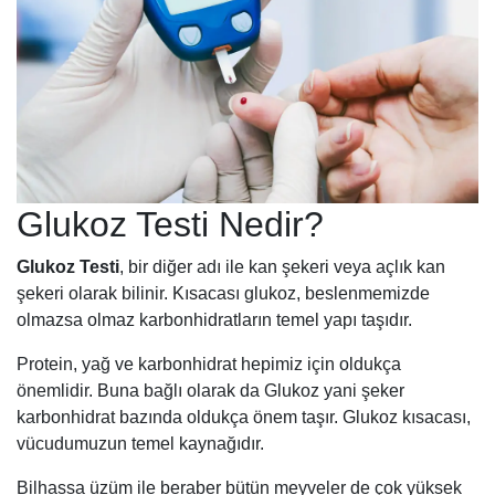
Glukoz Testi Nedir?
Glukoz Testi
, bir diğer adı ile kan şekeri veya açlık kan
şekeri olarak bilinir. Kısacası glukoz, beslenmemizde
olmazsa olmaz karbonhidratların temel yapı taşıdır.
Protein, yağ ve karbonhidrat hepimiz için oldukça
önemlidir. Buna bağlı olarak da Glukoz yani şeker
karbonhidrat bazında oldukça önem taşır. Glukoz kısacası,
vücudumuzun temel kaynağıdır.
Bilhassa üzüm ile beraber bütün meyveler de çok yüksek