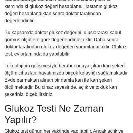
kısmında ki glukoz değeri hesaplanır. Hastanın glukoz
değeri hesaplandıktan sonra doktor tarafından
değerlendirilir.
Bu kapsamda doktor glukoz değerini, uluslararası kabul
görmüş ölçütlere göre değerlendirilecektir. Daha sonra
doktor tarafından glukoz değerleri yorumlanacaktır. Glukoz
test, ev ortamında da yapılabilir.
Teknolojinin gelişmesiyle beraber ortaya çıkan kan şekeri
ölçüm cihazları, hayatımızda birçok kolaylığı sağlamaktadır.
Evde parmaktan alınan bir damla kan ile kan şekeri
ölçülmektedir. Bu cihaz sayesinde, açlık ve tokluk kan
şekerinizi ölçebilirsiniz.
Glukoz Testi Ne Zaman
Yapılır?
Glukoz test günün her vaktinde yapılabilir. Ancak açlık ve