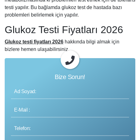
testi yapılır. Bu bağlamda glukoz test de hastada bazı
problemleri belirlemek için yapılır.
Glukoz Testi Fiyatları 2026
Glukoz testi fiyatları 2026
hakkında bilgi almak için
bizlere hemen ulaşabilirsiniz.
Bize Sorun!