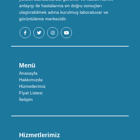
anlayışı ile hastalarına en doğru sonuçları
ulaştırabilmek adına kurulmuş laboratuvar ve
görüntüleme merkezidir.
Menü
Anasayfa
Hakkımızda
Hizmetlerimiz
Fiyat Listesi
İletişim
Hizmetlerimiz