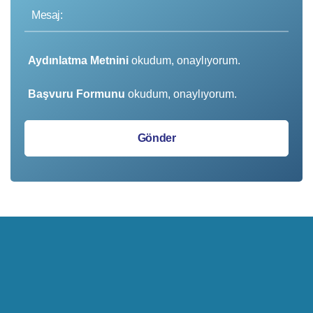
Aydınlatma Metnini
okudum, onaylıyorum.
Başvuru Formunu
okudum, onaylıyorum.