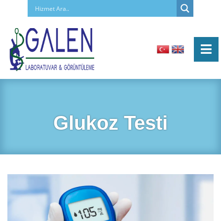
Glukoz Testi