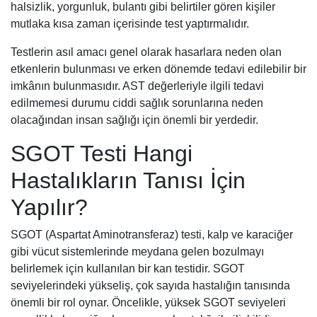
halsizlik, yorgunluk, bulantı gibi belirtiler gören kişiler
mutlaka kısa zaman içerisinde test yaptırmalıdır.
Testlerin asıl amacı genel olarak hasarlara neden olan
etkenlerin bulunması ve erken dönemde tedavi edilebilir bir
imkânın bulunmasıdır. AST değerleriyle ilgili tedavi
edilmemesi durumu ciddi sağlık sorunlarına neden
olacağından insan sağlığı için önemli bir yerdedir.
SGOT Testi Hangi
Hastalıkların Tanısı İçin
Yapılır?
SGOT (Aspartat Aminotransferaz) testi, kalp ve karaciğer
gibi vücut sistemlerinde meydana gelen bozulmayı
belirlemek için kullanılan bir kan testidir. SGOT
seviyelerindeki yükseliş, çok sayıda hastalığın tanısında
önemli bir rol oynar. Öncelikle, yüksek SGOT seviyeleri