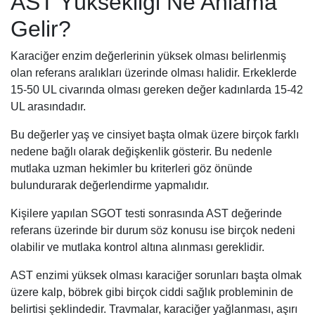
AST Yüksekliği Ne Anlama
Gelir?
Karaciğer enzim değerlerinin yüksek olması belirlenmiş
olan referans aralıkları üzerinde olması halidir. Erkeklerde
15-50 UL civarında olması gereken değer kadınlarda 15-42
UL arasındadır.
Bu değerler yaş ve cinsiyet başta olmak üzere birçok farklı
nedene bağlı olarak değişkenlik gösterir. Bu nedenle
mutlaka uzman hekimler bu kriterleri göz önünde
bulundurarak değerlendirme yapmalıdır.
Kişilere yapılan SGOT testi sonrasında AST değerinde
referans üzerinde bir durum söz konusu ise birçok nedeni
olabilir ve mutlaka kontrol altına alınması gereklidir.
AST enzimi yüksek olması karaciğer sorunları başta olmak
üzere kalp, böbrek gibi birçok ciddi sağlık probleminin de
belirtisi şeklindedir. Travmalar, karaciğer yağlanması, aşırı