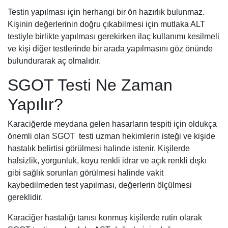
Testin yapılması için herhangi bir ön hazırlık bulunmaz.
Kişinin değerlerinin doğru çıkabilmesi için mutlaka ALT
testiyle birlikte yapılması gerekirken ilaç kullanımı kesilmeli
ve kişi diğer testlerinde bir arada yapılmasını göz önünde
bulundurarak aç olmalıdır.
SGOT Testi Ne Zaman
Yapılır?
Karaciğerde meydana gelen hasarların tespiti için oldukça
önemli olan SGOT testi uzman hekimlerin isteği ve kişide
hastalık belirtisi görülmesi halinde istenir. Kişilerde
halsizlik, yorgunluk, koyu renkli idrar ve açık renkli dışkı
gibi sağlık sorunları görülmesi halinde vakit
kaybedilmeden test yapılması, değerlerin ölçülmesi
gereklidir.
Karaciğer hastalığı tanısı konmuş kişilerde rutin olarak