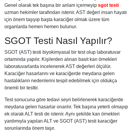
Genel olarak tek başına bir anlam içermeyip
sgot testi
uzman hekimler tarafından istenir. AST değeri insan hayatı
için önem taşıyıp başta karaciğer olmak üzere tüm
organlarda hemen hemen bulunur.
SGOT Testi Nasıl Yapılır?
SGOT (AST) testi biyokimyasal bir test olup laboratuvar
ortamında yapılır. Kişilerden alınan basit kan örnekleri
laboratuvarlarda incelenerek AST değerleri ölçülür.
Karaciğer hasarlarını ve karaciğerde meydana gelen
hastalıkların nedenlerini tespit edebilmek için oldukça
önemli bir testtir.
Test sonucuna göre tedavi seyri belirlenerek karaciğerde
meydana gelen hasarlar onarılır. Tek başına yeterli olmayıp
ek olarak ALT testi de istenir. Aynı şekilde kan örnekleri
yardımıyla yapılan ALT ve SGOT (AST) testi karaciğer
sorunlarında önem taşır.