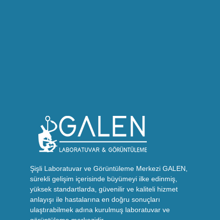
Şişli Laboratuvar ve Görüntüleme Merkezi GALEN,
sürekli gelişim içerisinde büyümeyi ilke edinmiş,
yüksek standartlarda, güvenilir ve kaliteli hizmet
anlayışı ile hastalarına en doğru sonuçları
ulaştırabilmek adına kurulmuş laboratuvar ve
görüntüleme merkezidir.