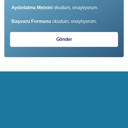
Aydınlatma Metnini
okudum, onaylıyorum.
Başvuru Formunu
okudum, onaylıyorum.