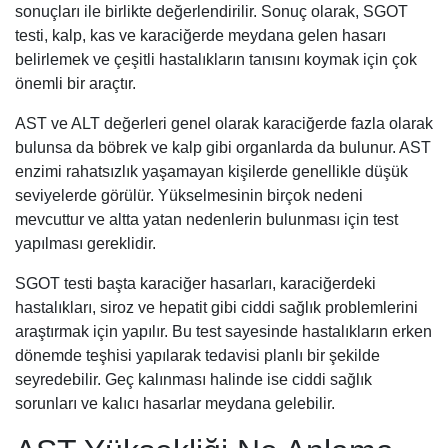
sonuçları ile birlikte değerlendirilir. Sonuç olarak, SGOT
testi, kalp, kas ve karaciğerde meydana gelen hasarı
belirlemek ve çeşitli hastalıkların tanısını koymak için çok
önemli bir araçtır.
AST ve ALT değerleri genel olarak karaciğerde fazla olarak
bulunsa da böbrek ve kalp gibi organlarda da bulunur. AST
enzimi rahatsızlık yaşamayan kişilerde genellikle düşük
seviyelerde görülür. Yükselmesinin birçok nedeni
mevcuttur ve altta yatan nedenlerin bulunması için test
yapılması gereklidir.
SGOT testi başta karaciğer hasarları, karaciğerdeki
hastalıkları, siroz ve hepatit gibi ciddi sağlık problemlerini
araştırmak için yapılır. Bu test sayesinde hastalıkların erken
dönemde teşhisi yapılarak tedavisi planlı bir şekilde
seyredebilir. Geç kalınması halinde ise ciddi sağlık
sorunları ve kalıcı hasarlar meydana gelebilir.