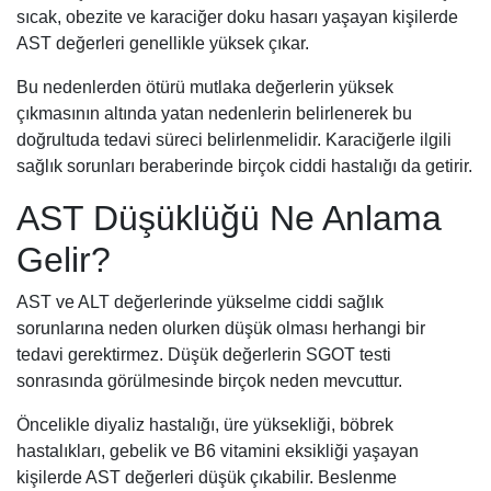
sıcak, obezite ve karaciğer doku hasarı yaşayan kişilerde
AST değerleri genellikle yüksek çıkar.
Bu nedenlerden ötürü mutlaka değerlerin yüksek
çıkmasının altında yatan nedenlerin belirlenerek bu
doğrultuda tedavi süreci belirlenmelidir. Karaciğerle ilgili
sağlık sorunları beraberinde birçok ciddi hastalığı da getirir.
AST Düşüklüğü Ne Anlama
Gelir?
AST ve ALT değerlerinde yükselme ciddi sağlık
sorunlarına neden olurken düşük olması herhangi bir
tedavi gerektirmez. Düşük değerlerin SGOT testi
sonrasında görülmesinde birçok neden mevcuttur.
Öncelikle diyaliz hastalığı, üre yüksekliği, böbrek
hastalıkları, gebelik ve B6 vitamini eksikliği yaşayan
kişilerde AST değerleri düşük çıkabilir. Beslenme