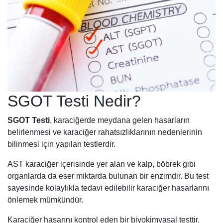
SGOT Testi Nedir?
SGOT Testi
, karaciğerde meydana gelen hasarların
belirlenmesi ve karaciğer rahatsızlıklarının nedenlerinin
bilinmesi için yapılan testlerdir.
AST karaciğer içerisinde yer alan ve kalp, böbrek gibi
organlarda da eser miktarda bulunan bir enzimdir. Bu test
sayesinde kolaylıkla tedavi edilebilir karaciğer hasarlarını
önlemek mümkündür.
Karaciğer hasarını kontrol eden bir biyokimyasal testtir.