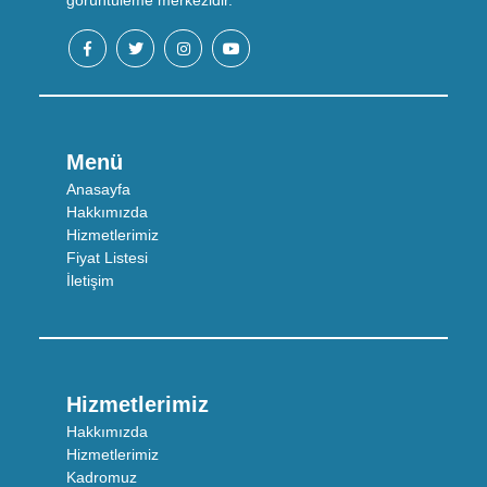
Menü
Anasayfa
Hakkımızda
Hizmetlerimiz
Fiyat Listesi
İletişim
Hizmetlerimiz
Hakkımızda
Hizmetlerimiz
Kadromuz