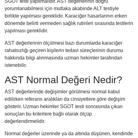
SGOT testi yapılmalıdır. AST değerlerinin doğru
yorumlanabilmesi için mutlaka akabinde ALT testiyle
birlikte yapılması gereklidir. Karaciğer hasarlarının erken
dönemde belirti vermeden sağlık rutinleri sırasında testlerin
yapılması gereklidir.
AST değerlerinin ölçülmesi bazı durumlarda karaciğer
rahatsızlığı geçiren kişilerin tedavi süreçlerinin durumu
hakkında bilgi alınmasında uzman hekimler tarafından
istenebilir.
AST Normal Değeri Nedir?
AST değerlerinde değişimler görülmesi normal kabul
edilirken referans aralıkları da cinsiyetlere göre değişim
gösterir. Uzman hekimler SGOT testi sonrasında çıkan
sonuçları bu kriterlere bağlı olarak ölçüp
değerlendirmelidir.
Normal değerler üzerinde ya da altında düşünen, kendinde