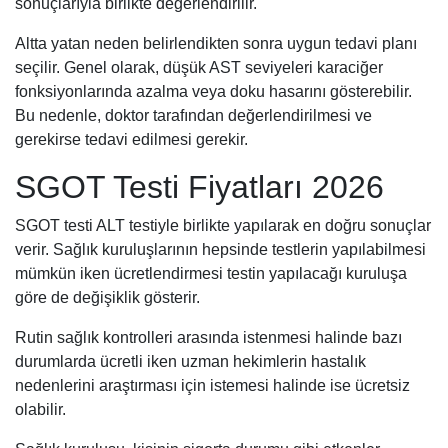
sonuçlarıyla birlikte değerlendirilir.
Altta yatan neden belirlendikten sonra uygun tedavi planı
seçilir. Genel olarak, düşük AST seviyeleri karaciğer
fonksiyonlarında azalma veya doku hasarını gösterebilir.
Bu nedenle, doktor tarafından değerlendirilmesi ve
gerekirse tedavi edilmesi gerekir.
SGOT Testi Fiyatları 2026
SGOT testi ALT testiyle birlikte yapılarak en doğru sonuçlar
verir. Sağlık kuruluşlarının hepsinde testlerin yapılabilmesi
mümkün iken ücretlendirmesi testin yapılacağı kuruluşa
göre de değişiklik gösterir.
Rutin sağlık kontrolleri arasında istenmesi halinde bazı
durumlarda ücretli iken uzman hekimlerin hastalık
nedenlerini araştırması için istemesi halinde ise ücretsiz
olabilir.